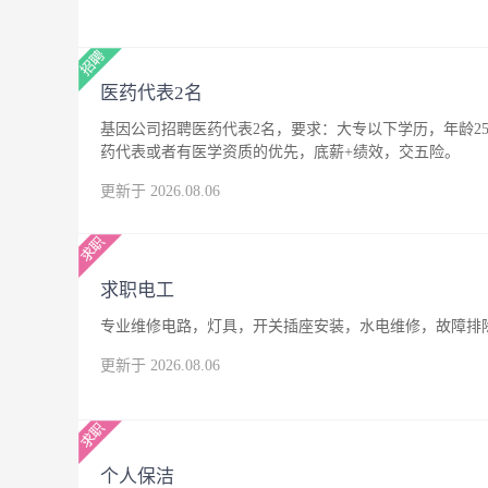
医药代表2名
基因公司招聘医药代表2名，要求：大专以下学历，年龄25
药代表或者有医学资质的优先，底薪+绩效，交五险。
更新于 2026.08.06
求职电工
专业维修电路，灯具，开关插座安装，水电维修，故障排
更新于 2026.08.06
个人保洁