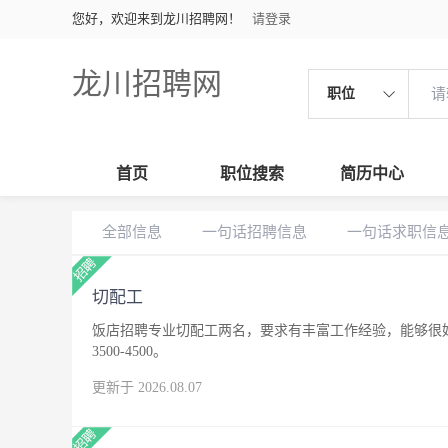
您好，欢迎来到龙川招聘网！
请登录
龙川招聘网
职位
首页
职位搜索
简历中心
全部信息
一句话招聘信息
一句话求职信
切配工
饭店招聘专业切配工两名，要求有丰富工作经验，能够很
3500-4500。
更新于 2026.08.07