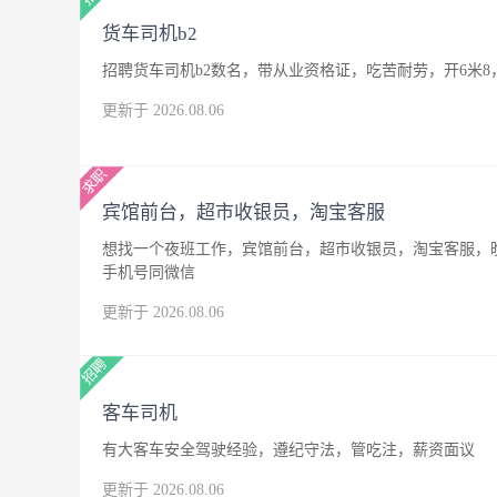
货车司机b2
招聘货车司机b2数名，带从业资格证，吃苦耐劳，开6米8
更新于 2026.08.06
宾馆前台，超市收银员，淘宝客服
想找一个夜班工作，宾馆前台，超市收银员，淘宝客服，晚
手机号同微信
更新于 2026.08.06
客车司机
有大客车安全驾驶经验，遵纪守法，管吃注，薪资面议
更新于 2026.08.06