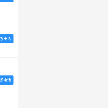
系电话
系电话