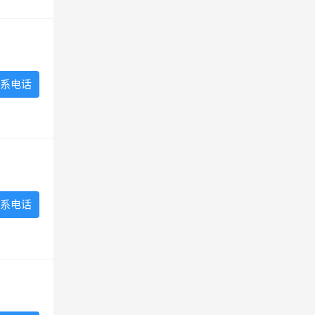
系电话
系电话