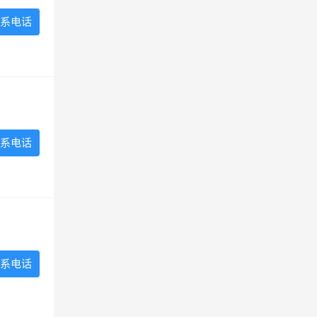
系电话
系电话
系电话