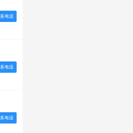
系电话
系电话
系电话