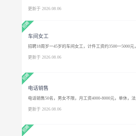
更新于 2026.08.06
车间女工
招聘18周岁一45岁的车间女工，计件工资约3500一500
更新于 2026.08.06
电话销售
电话销售50名，男女不限，月工资4000-8000元，单休，
更新于 2026.08.06