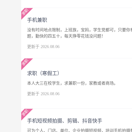
手机兼职
没有时间地点限制，上班族，宝妈，学生党都可，只要你
题，勤快的四五十，每天挣零花钱没问题！
更新于 2026.08.06
求职（寒假工）
本人大三在校学生，求兼职一份，家教或者商场。
更新于 2026.08.06
手机短视频拍摄、剪辑、抖音快手
可为个人、门店、单位、企业拍摄短视频，培训手机拍摄