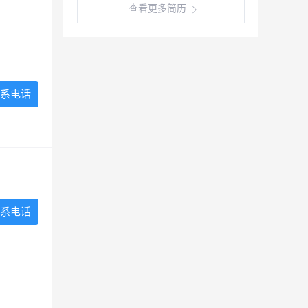
查看更多简历
系电话
系电话