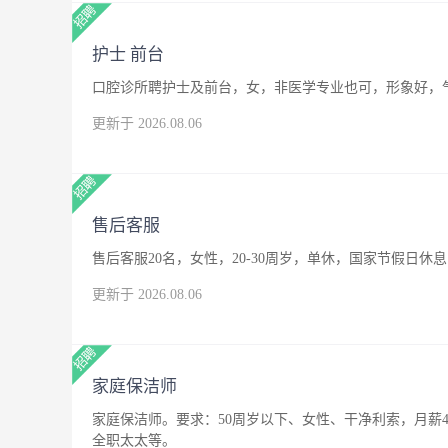
护士 前台
口腔诊所聘护士及前台，女，非医学专业也可，形象好，
更新于 2026.08.06
售后客服
售后客服20名，女性，20-30周岁，单休，国家节假日休息
更新于 2026.08.06
家庭保洁师
家庭保洁师。要求：50周岁以下、女性、干净利索，月薪4
全职太太等。