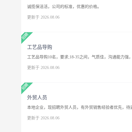
诚揽保洁活，公司的标准，优惠的价格。
更新于 2026.08.06
工艺品导购
工艺品导购10名，要求;18-35之间，气质佳，沟通能
更新于 2026.08.06
外贸人员
本地企业，现招聘外贸人员，有外贸销售经验者优先，待
更新于 2026.08.06