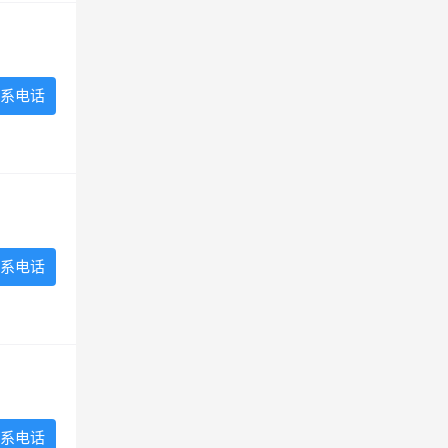
系电话
系电话
系电话