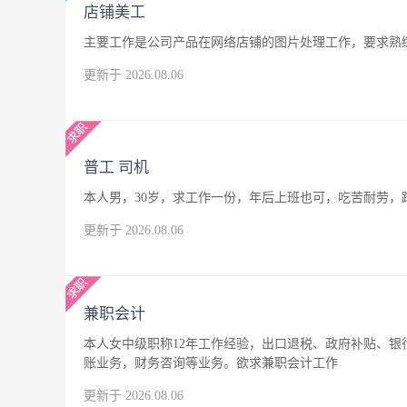
店铺美工
主要工作是公司产品在网络店铺的图片处理工作，要求熟练
更新于 2026.08.06
普工 司机
本人男，30岁，求工作一份，年后上班也可，吃苦耐劳，
更新于 2026.08.06
兼职会计
本人女中级职称12年工作经验，出口退税、政府补贴、
账业务，财务咨询等业务。欲求兼职会计工作
更新于 2026.08.06