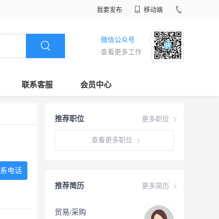
我要发布
移动端
微信公众号
查看更多工作
联系客服
会员中心
推荐职位
更多职位
查看更多职位
系电话
推荐简历
更多简历
贸易/采购