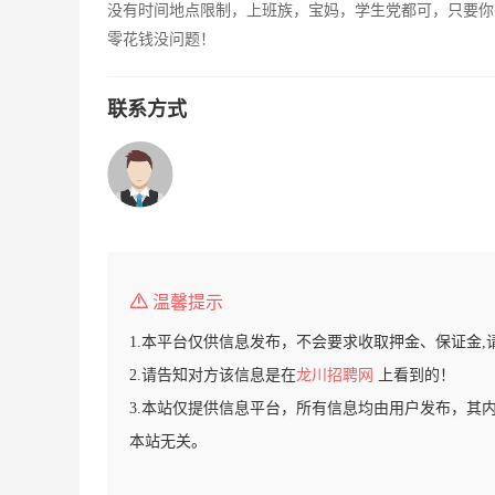
没有时间地点限制，上班族，宝妈，学生党都可，只要你
零花钱没问题！
联系方式
温馨提示
1.本平台仅供信息发布，不会要求收取押金、保证金,
2.请告知对方该信息是在
龙川招聘网
上看到的！
3.本站仅提供信息平台，所有信息均由用户发布，其
本站无关。