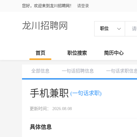
您好，欢迎来到龙川招聘网！
请登录
龙川招聘网
职位
首页
职位搜索
简历中心
全部信息
一句话招聘信息
一句话求职信
手机兼职
(一句话求职)
更新时间： 2026.08.08
具体信息