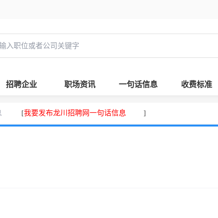
招聘企业
职场资讯
一句话信息
收费标准
息
我要发布龙川招聘网一句话信息
[
]