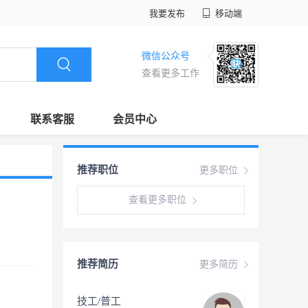
我要发布
移动端
微信公众号
查看更多工作
联系客服
会员中心
推荐职位
更多职位
查看更多职位
推荐简历
更多简历
技工/普工