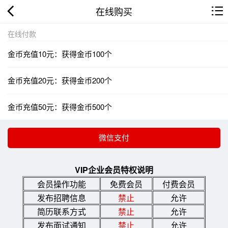
在线购买
在线付款
金币充值10元：获得金币100个
金币充值20元：获得金币200个
金币充值50元：获得金币500个
VIP企业会员特权说明
会员操作功能
免费会员
付费会员
发布招聘信息
禁止
允许
简历联系方式
禁止
允许
发布面试通知
禁止
允许