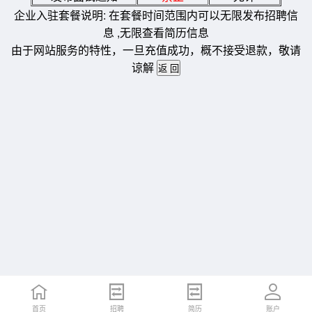
企业入驻套餐说明: 在套餐时间范围内可以无限发布招聘信
息 ,无限查看简历信息
由于网站服务的特性，一旦充值成功，概不接受退款，敬请
谅解
首页
招聘
简历
账户