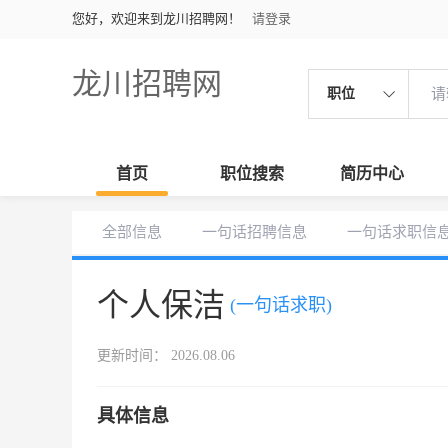
您好，欢迎来到龙川招聘网！
请登录
龙川招聘网
职位
首页
职位搜索
简历中心
全部信息
一句话招聘信息
一句话求职信
个人保洁
(一句话求职)
更新时间： 2026.08.06
具体信息