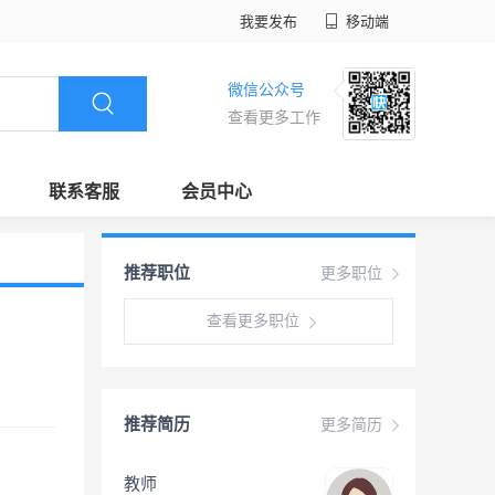
我要发布
移动端
微信公众号
查看更多工作
联系客服
会员中心
推荐职位
更多职位
查看更多职位
推荐简历
更多简历
教师