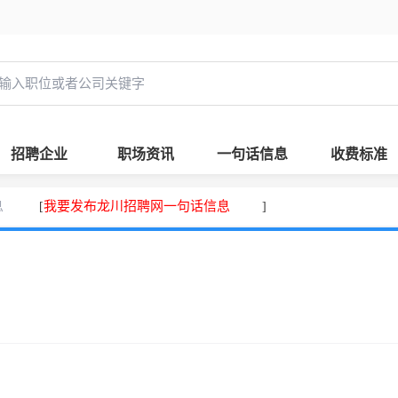
招聘企业
职场资讯
一句话信息
收费标准
息
我要发布龙川招聘网一句话信息
[
]