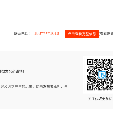
188****1610
联系电话：
(查看需要
点击查看完整信息
请微友务必谨慎！
内容及因之产生的后果，均由发布者承担，与
关注获取更多信