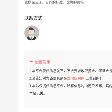
诚揽保洁活，公司的标准，优惠的价格。
联系方式
温馨提示
1.本平台仅供信息发布，不会要求收取押金、保证金,
2.请告知对方该信息是在
龙川招聘网
上看到的！
3.本站仅提供信息平台，所有信息均由用户发布，其
本站无关。