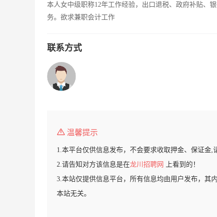
本人女中级职称12年工作经验，出口退税、政府补贴、
务。欲求兼职会计工作
联系方式
温馨提示
1.本平台仅供信息发布，不会要求收取押金、保证金,
2.请告知对方该信息是在
龙川招聘网
上看到的！
3.本站仅提供信息平台，所有信息均由用户发布，其
本站无关。