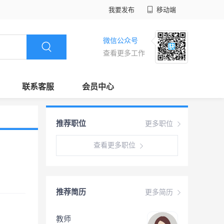
我要发布
移动端
微信公众号
查看更多工作
联系客服
会员中心
推荐职位
更多职位
查看更多职位
推荐简历
更多简历
教师