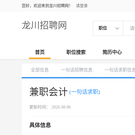
您好，欢迎来到龙川招聘网！
请登录
龙川招聘网
职位
首页
职位搜索
简历中心
全部信息
一句话招聘信息
一句话求职信
兼职会计
(一句话求职)
更新时间： 2026.08.06
具体信息