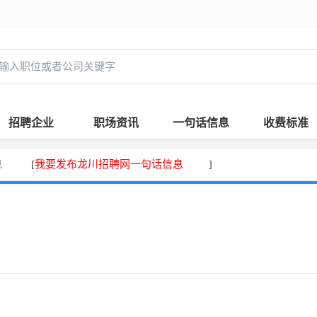
招聘企业
职场资讯
一句话信息
收费标准
息
我要发布龙川招聘网一句话信息
[
]