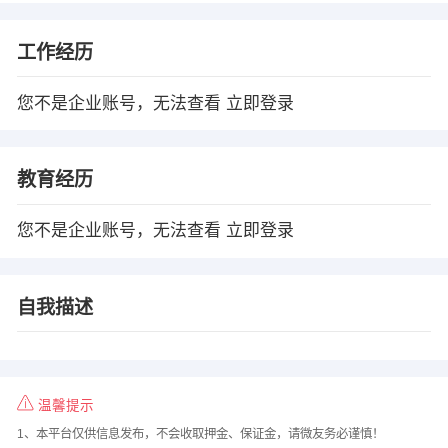
工作经历
您不是企业账号，无法查看
立即登录
教育经历
您不是企业账号，无法查看
立即登录
自我描述
温馨提示
1、本平台仅供信息发布，不会收取押金、保证金，请微友务必谨慎！