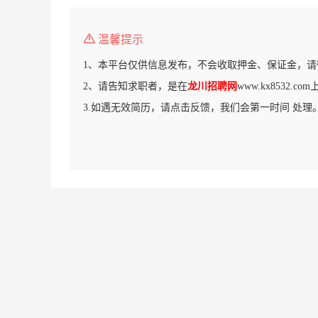
温馨提示
1、本平台仅供信息发布，不会收取押金、保证金，请
2、请告知求职者，是在
龙川招聘网
www.kx8532.
3.如遇无效简历，请点击反馈，我们会第一时间 处理