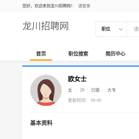
您好，欢迎来到龙川招聘网！
请登录
龙川招聘网
职位
首页
职位搜索
简历中心
欧女士
女
29
已婚
大专
更新时间： 08-08
基本资料