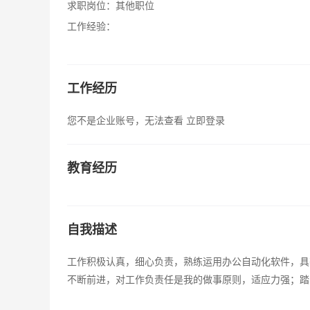
求职岗位：
其他职位
工作经验：
工作经历
您不是企业账号，无法查看
立即登录
教育经历
自我描述
工作积极认真，细心负责，熟练运用办公自动化软件，具
不断前进，对工作负责任是我的做事原则，适应力强；踏