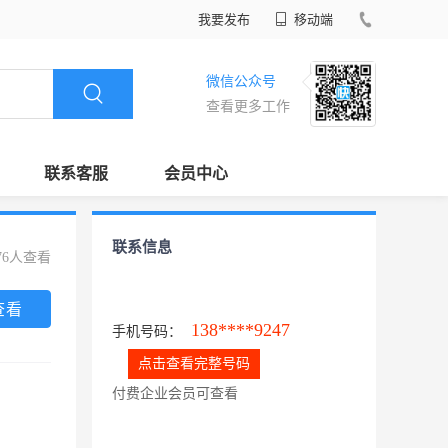
我要发布
移动端
微信公众号
查看更多工作
联系客服
会员中心
联系信息
76人查看
查看
138****9247
手机号码：
点击查看完整号码
付费企业会员可查看