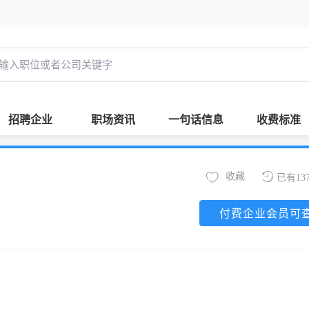
招聘企业
职场资讯
一句话信息
收费标准
收藏
已有13
付费企业会员可