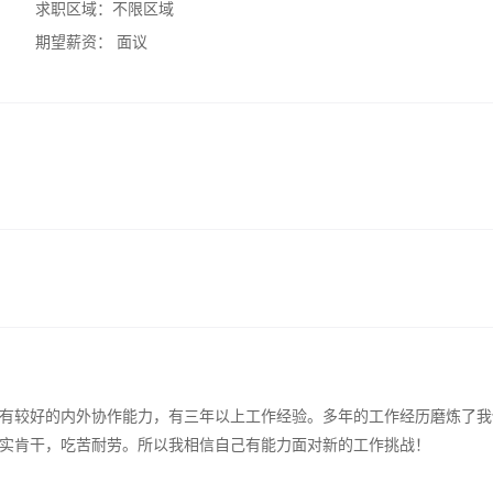
求职区域：
不限区域
期望薪资：
面议
有较好的内外协作能力，有三年以上工作经验。多年的工作经历磨炼了我
实肯干，吃苦耐劳。所以我相信自己有能力面对新的工作挑战！