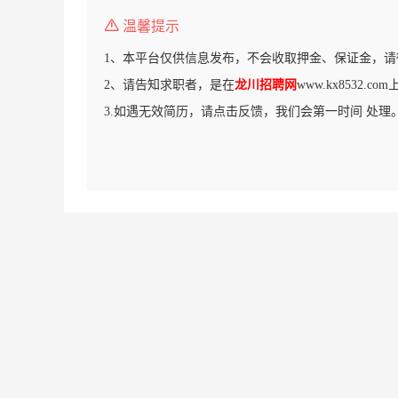
温馨提示
1、本平台仅供信息发布，不会收取押金、保证金，请
2、请告知求职者，是在
龙川招聘网
www.kx8532.
3.如遇无效简历，请点击反馈，我们会第一时间 处理