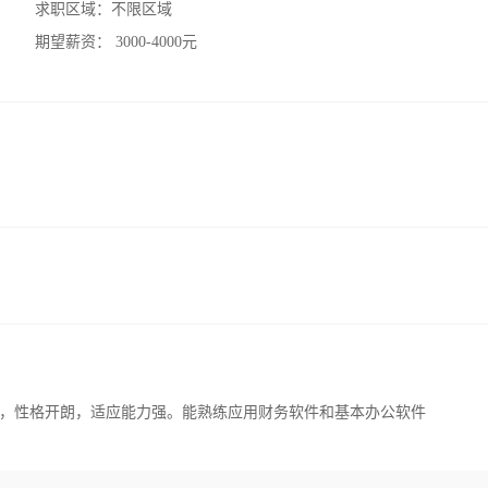
求职区域：
不限区域
期望薪资：
3000-4000元
，性格开朗，适应能力强。能熟练应用财务软件和基本办公软件