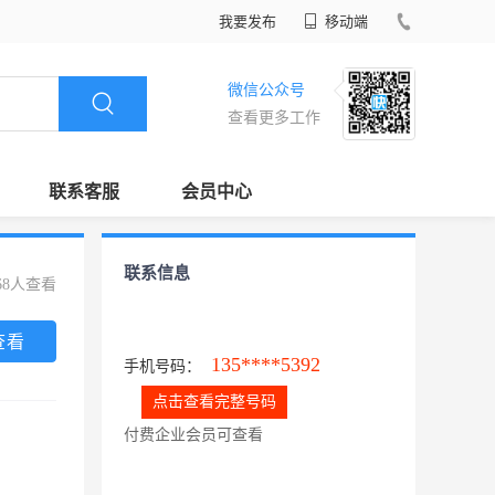
我要发布
移动端
微信公众号
查看更多工作
联系客服
会员中心
联系信息
68人查看
查看
135****5392
手机号码：
点击查看完整号码
付费企业会员可查看