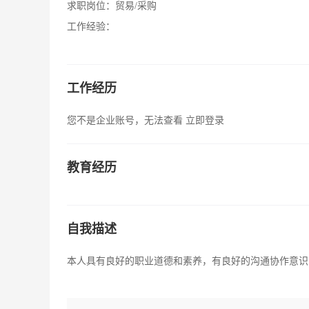
求职岗位：
贸易/采购
工作经验：
工作经历
您不是企业账号，无法查看
立即登录
教育经历
自我描述
本人具有良好的职业道德和素养，有良好的沟通协作意识