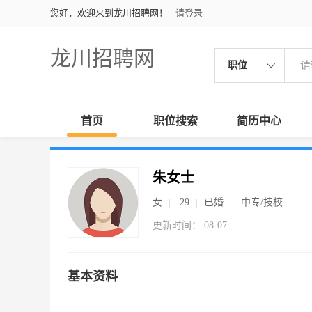
您好，欢迎来到龙川招聘网！
请登录
龙川招聘网
职位
首页
职位搜索
简历中心
朱女士
女
29
已婚
中专/技校
更新时间： 08-07
基本资料