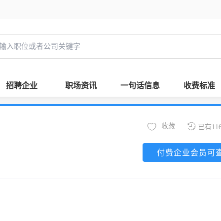
招聘企业
职场资讯
一句话信息
收费标准
收藏
已有11
付费企业会员可