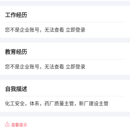
工作经历
您不是企业账号，无法查看
立即登录
教育经历
您不是企业账号，无法查看
立即登录
自我描述
化工安全，体系，药厂质量主管，新厂建设主管
温馨提示