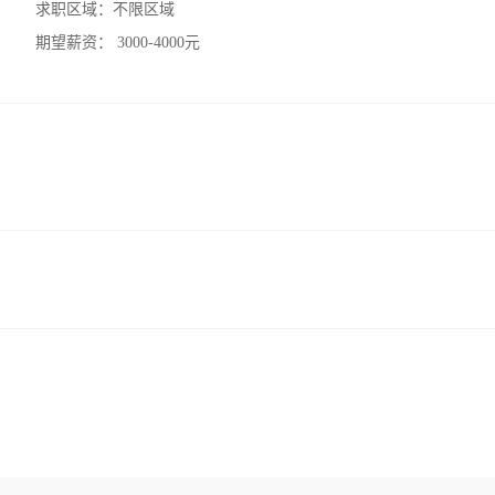
求职区域：
不限区域
期望薪资：
3000-4000元