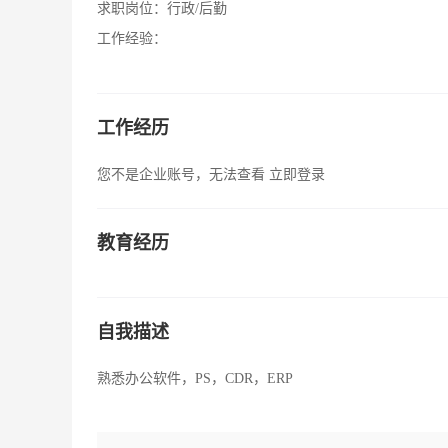
求职岗位：
行政/后勤
工作经验：
工作经历
您不是企业账号，无法查看
立即登录
教育经历
自我描述
熟悉办公软件，PS，CDR，ERP