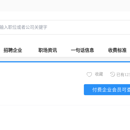
招聘企业
职场资讯
一句话信息
收费标准
收藏
已有12
付费企业会员可