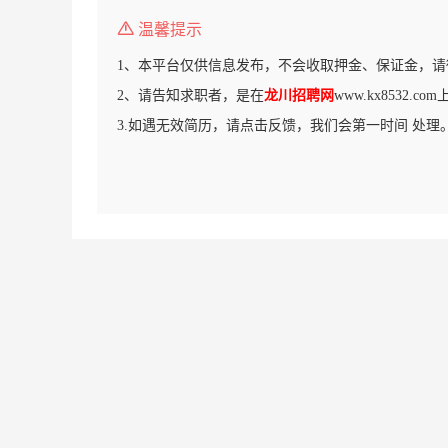
温馨提示
1、本平台仅供信息发布，不会收取押金、保证金，请
2、请告知求职者，是在
龙川招聘网
www.kx8532.
3.如遇无效简历，请点击反馈，我们会第一时间 处理