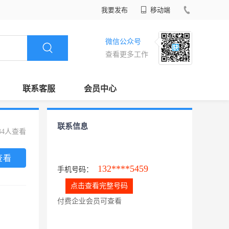
我要发布
移动端
微信公众号
查看更多工作
联系客服
会员中心
联系信息
34人查看
查看
132****5459
手机号码：
点击查看完整号码
付费企业会员可查看