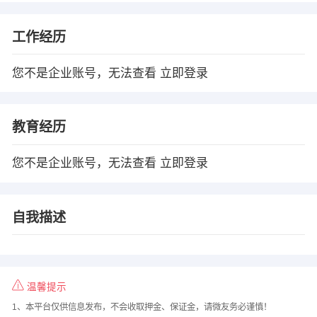
工作经历
您不是企业账号，无法查看
立即登录
教育经历
您不是企业账号，无法查看
立即登录
自我描述
温馨提示
1、本平台仅供信息发布，不会收取押金、保证金，请微友务必谨慎！