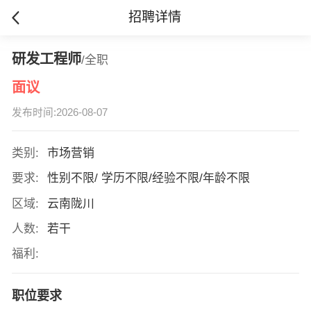
招聘详情
研发工程师
/全职
面议
发布时间:2026-08-07
类别:
市场营销
要求:
性别不限/ 学历不限/经验不限/年龄不限
区域:
云南陇川
人数:
若干
福利:
职位要求