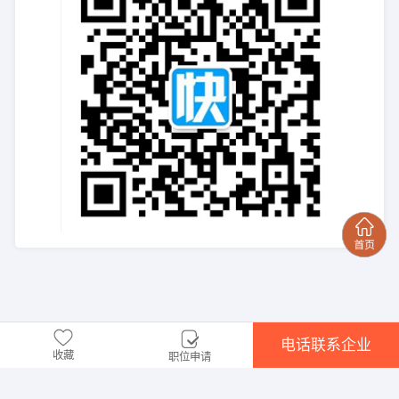
电话联系企业
收藏
职位申请