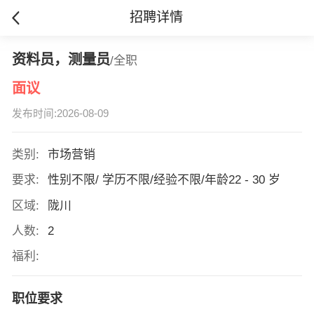
招聘详情
资料员，测量员
/全职
面议
发布时间:2026-08-09
类别:
市场营销
要求:
性别不限/ 学历不限/经验不限/年龄22 - 30 岁
区域:
陇川
人数:
2
福利:
职位要求