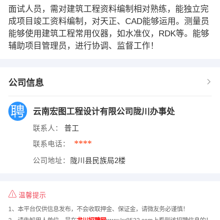
面试人员，需对建筑工程资料编制相对熟练，能独立完
成项目竣工资料编制，对天正、CAD能够运用。测量员
能够使用建筑工程常用仪器，如水准仪，RDK等。能够
辅助项目管理员，进行协调、监督工作！
公司信息
云南宏图工程设计有限公司陇川办事处
联系人：
普工
****
联系电话：
公司地址：
陇川县民族局2楼
温馨提示
1、本平台仅供信息发布，不会收取押金、保证金，请微友务必谨慎！