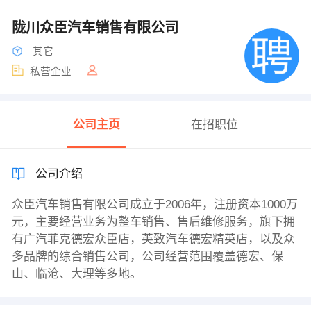
陇川众臣汽车销售有限公司
其它
私营企业
公司主页
在招职位
公司介绍
众臣汽车销售有限公司成立于2006年，注册资本1000万
元，主要经营业务为整车销售、售后维修服务，旗下拥
有广汽菲克德宏众臣店，英致汽车德宏精英店，以及众
多品牌的综合销售公司，公司经营范围覆盖德宏、保
山、临沧、大理等多地。