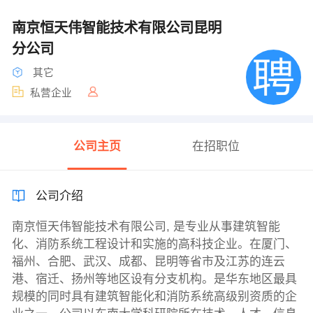
南京恒天伟智能技术有限公司昆明
分公司
其它
私营企业
公司主页
在招职位
公司介绍
南京恒天伟智能技术有限公司, 是专业从事建筑智能
化、消防系统工程设计和实施的高科技企业。在厦门、
福州、合肥、武汉、成都、昆明等省市及江苏的连云
港、宿迁、扬州等地区设有分支机构。是华东地区最具
规模的同时具有建筑智能化和消防系统高级别资质的企